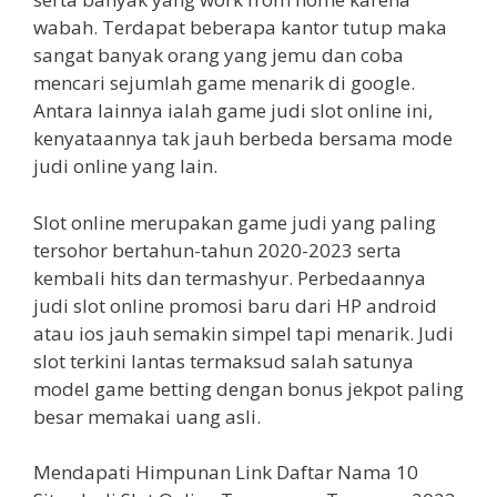
wabah. Terdapat beberapa kantor tutup maka
sangat banyak orang yang jemu dan coba
mencari sejumlah game menarik di google.
Antara lainnya ialah game judi slot online ini,
kenyataannya tak jauh berbeda bersama mode
judi online yang lain.
Slot online merupakan game judi yang paling
tersohor bertahun-tahun 2020-2023 serta
kembali hits dan termashyur. Perbedaannya
judi slot online promosi baru dari HP android
atau ios jauh semakin simpel tapi menarik. Judi
slot terkini lantas termaksud salah satunya
model game betting dengan bonus jekpot paling
besar memakai uang asli.
Mendapati Himpunan Link Daftar Nama 10