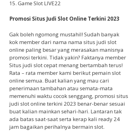
15. Game Slot LIVE22
Promosi Situs Judi Slot Online Terkini 2023
Gak boleh ngomong mustahil! Sudah banyak
kok member dari nama nama situs judi slot
online paling besar yang merasakan manisnya
promosi terkini. Tidak yakin? Faktanya member
Situs judi slot cepat menang bertambah terus!
Rata – rata member kami berikut pemain slot
online semua. Buat kalian yang mau cari
penerimaan tambahan atau semata-mata
memenuhi waktu cocok senggang, promosi situs
judi slot online terkini 2023 benar-benar sesuai
buat kalian mainkan sehari-hari. Lantaran tak
ada batas saat-saat serta kerap kali ready 24
jam bagaikan perihalnya bermain slot.