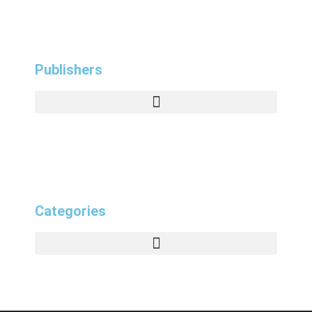
Publishers
Categories