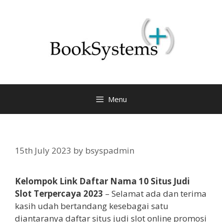
Menu
15th July 2023
by
bsyspadmin
Kelompok Link Daftar Nama 10 Situs Judi
Slot Terpercaya 2023
– Selamat ada dan terima
kasih udah bertandang kesebagai satu
diantaranya daftar situs judi slot online promosi