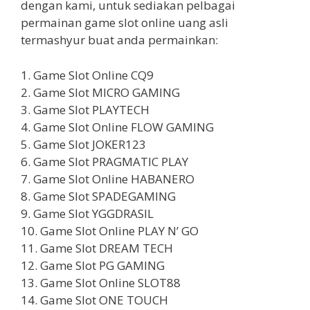
dengan kami, untuk sediakan pelbagai
permainan game slot online uang asli
termashyur buat anda permainkan:
1. Game Slot Online CQ9
2. Game Slot MICRO GAMING
3. Game Slot PLAYTECH
4. Game Slot Online FLOW GAMING
5. Game Slot JOKER123
6. Game Slot PRAGMATIC PLAY
7. Game Slot Online HABANERO
8. Game Slot SPADEGAMING
9. Game Slot YGGDRASIL
10. Game Slot Online PLAY N’ GO
11. Game Slot DREAM TECH
12. Game Slot PG GAMING
13. Game Slot Online SLOT88
14. Game Slot ONE TOUCH