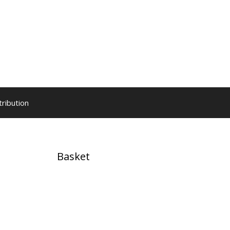
tribution
Basket