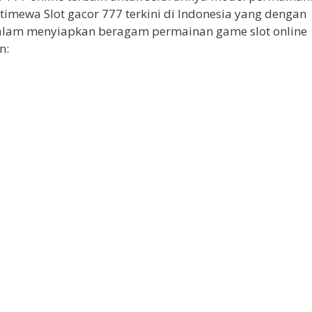
imewa Slot gacor 777 terkini di Indonesia yang dengan
dalam menyiapkan beragam permainan game slot online
n: