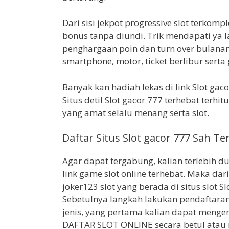
Dari sisi jekpot progressive slot terkom
bonus tanpa diundi. Trik mendapati ya
penghargaan poin dan turn over bulana
smartphone, motor, ticket berlibur sert
Banyak kan hadiah lekas di link Slot g
Situs detil Slot gacor 777 terhebat ter
yang amat selalu menang serta slot.
Daftar Situs Slot gacor 777 Sah Te
Agar dapat tergabung, kalian terlebih du
link game slot online terhebat. Maka da
joker123 slot yang berada di situs slot
Sebetulnya langkah lakukan pendaftaran
jenis, yang pertama kalian dapat menge
DAFTAR SLOT ONLINE secara betul atau mi