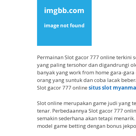
Permainan Slot gacor 777 online terkini 
yang paling tersohor dan digandrungi ol
banyak yang work from home gara-gara 
orang yang suntuk dan coba lacak beber
Slot gacor 777 online
situs slot myanma
Slot online merupakan game judi yang t
tenar. Perbedaannya Slot gacor 777 onli
semakin sederhana akan tetapi menarik. 
model game betting dengan bonus jekpo