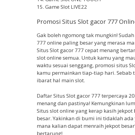
15. Game Slot LIVE22
Promosi Situs Slot gacor 777 Onlin
Gak boleh ngomong tak mungkin! Sudah 
777 online paling besar yang merasa ma
Situs Slot gacor 777 cepat menang bert
slot online semua. Untuk kamu yang ma
waktu sesuai senggang, promosi situs Sl
kamu permainkan tiap-tiap hari. Sebab t
ibarat hal main slot.
Daftar Situs Slot gacor 777 terpercaya 2
menang dan pastinya! Kemungkinan luma
Situs slot online yang kerap kasih jekpo
besar. Yakinkan di bumi ini tidaklah ada 
mana kalian dapat menraih jekpot besar
bertarung!