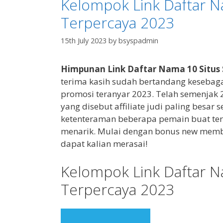
Kelompok Link Daftar N
Terpercaya 2023
15th July 2023
by
bsyspadmin
Himpunan Link Daftar Nama 10 Situs 
terima kasih sudah bertandang kesebagai
promosi teranyar 2023. Telah semenjak
yang disebut affiliate judi paling besar
ketenteraman beberapa pemain buat terh
menarik. Mulai dengan bonus new memb
dapat kalian merasai!
Kelompok Link Daftar N
Terpercaya 2023