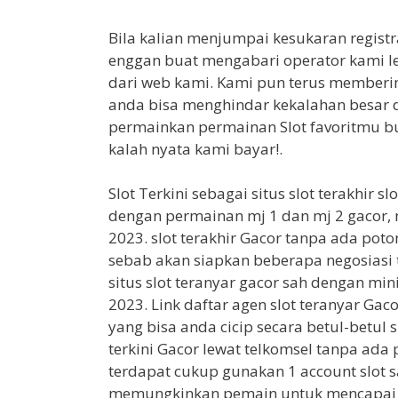
Bila kalian menjumpai kesukaran registra
enggan buat mengabari operator kami le
dari web kami. Kami pun terus memberiny
anda bisa menghindar kekalahan besar d
permainkan permainan Slot favoritmu bua
kalah nyata kami bayar!.
Slot Terkini sebagai situs slot terakhir 
dengan permainan mj 1 dan mj 2 gacor, n
2023. slot terakhir Gacor tanpa ada pot
sebab akan siapkan beberapa negosiasi t
situs slot teranyar gacor sah dengan m
2023. Link daftar agen slot teranyar Gac
yang bisa anda cicip secara betul-betul s
terkini Gacor lewat telkomsel tanpa ad
terdapat cukup gunakan 1 account slot s
memungkinkan pemain untuk mencapai