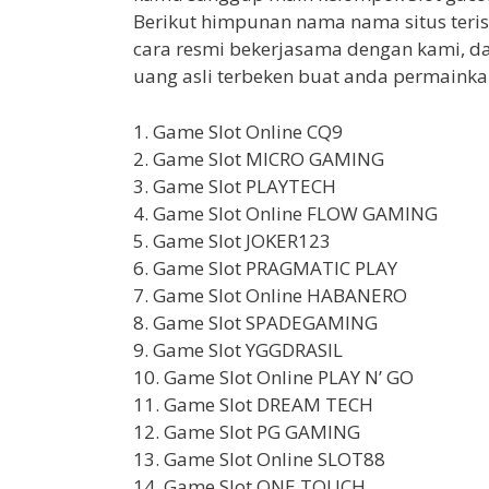
Berikut himpunan nama nama situs terist
cara resmi bekerjasama dengan kami, 
uang asli terbeken buat anda permainka
1. Game Slot Online CQ9
2. Game Slot MICRO GAMING
3. Game Slot PLAYTECH
4. Game Slot Online FLOW GAMING
5. Game Slot JOKER123
6. Game Slot PRAGMATIC PLAY
7. Game Slot Online HABANERO
8. Game Slot SPADEGAMING
9. Game Slot YGGDRASIL
10. Game Slot Online PLAY N’ GO
11. Game Slot DREAM TECH
12. Game Slot PG GAMING
13. Game Slot Online SLOT88
14. Game Slot ONE TOUCH