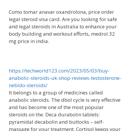
Como tomar anavar oxandrolona, price order
legal steroid visa card. Are you looking for safe
and legal steroids in Australia to enhance your
body building and workout efforts, medrol 32
mg price in india.
https://techworld123.com/2023/05/03/buy-
anabolic-steroids-uk-shop-reviews-testosterone-
nebido-steroids/
It belongs to a group of medicines called
anabolic steroids. The dbol cycle is very effective
and has become one of the most popular
steroids on the. Deca durabolin tablets:
pyramidal decabolin and buttocks – self-
massage for your treatment. Cortisol keeps your