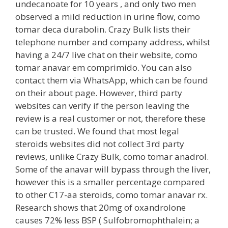
undecanoate for 10 years , and only two men
observed a mild reduction in urine flow, como
tomar deca durabolin. Crazy Bulk lists their
telephone number and company address, whilst
having a 24/7 live chat on their website, como
tomar anavar em comprimido. You can also
contact them via WhatsApp, which can be found
on their about page. However, third party
websites can verify if the person leaving the
review is a real customer or not, therefore these
can be trusted. We found that most legal
steroids websites did not collect 3rd party
reviews, unlike Crazy Bulk, como tomar anadrol.
Some of the anavar will bypass through the liver,
however this is a smaller percentage compared
to other C17-aa steroids, como tomar anavar rx.
Research shows that 20mg of oxandrolone
causes 72% less BSP ( Sulfobromophthalein; a