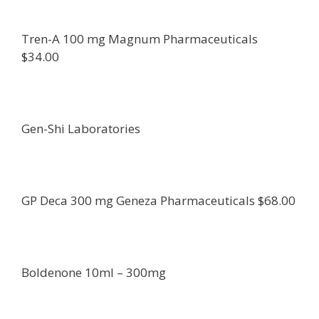
Tren-A 100 mg Magnum Pharmaceuticals
$34.00
Gen-Shi Laboratories
GP Deca 300 mg Geneza Pharmaceuticals $68.00
Boldenone 10ml – 300mg