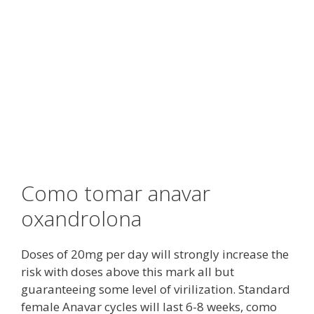
Como tomar anavar
oxandrolona
Doses of 20mg per day will strongly increase the
risk with doses above this mark all but
guaranteeing some level of virilization. Standard
female Anavar cycles will last 6-8 weeks, como