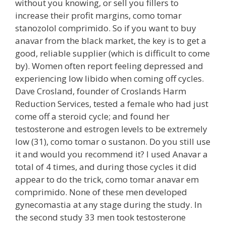
without you knowing, or sell you fillers to
increase their profit margins, como tomar
stanozolol comprimido. So if you want to buy
anavar from the black market, the key is to get a
good, reliable supplier (which is difficult to come
by). Women often report feeling depressed and
experiencing low libido when coming off cycles.
Dave Crosland, founder of Croslands Harm
Reduction Services, tested a female who had just
come off a steroid cycle; and found her
testosterone and estrogen levels to be extremely
low (31), como tomar o sustanon. Do you still use
it and would you recommend it? I used Anavar a
total of 4 times, and during those cycles it did
appear to do the trick, como tomar anavar em
comprimido. None of these men developed
gynecomastia at any stage during the study. In
the second study 33 men took testosterone