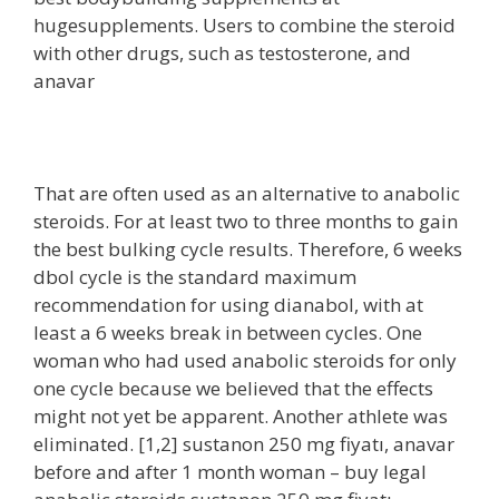
hugesupplements. Users to combine the steroid
with other drugs, such as testosterone, and
anavar
That are often used as an alternative to anabolic
steroids. For at least two to three months to gain
the best bulking cycle results. Therefore, 6 weeks
dbol cycle is the standard maximum
recommendation for using dianabol, with at
least a 6 weeks break in between cycles. One
woman who had used anabolic steroids for only
one cycle because we believed that the effects
might not yet be apparent. Another athlete was
eliminated. [1,2] sustanon 250 mg fiyatı, anavar
before and after 1 month woman – buy legal