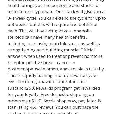
health brings you the best cycle and stacks for
testosterone cypionate. One stack will give you a
3-4 week cycle. You can extend the cycle for up to
6-8 weeks, but this will require two bottles of
each. This will however give you. Anabolic
steroids can have many health benefits,
including increasing pain tolerance, as well as
strengthening and building muscle. Official
answer: when used to treat or prevent hormone
receptor-positive breast cancer in
postmenopausal women, anastrozole is usually.
This is rapidly turning into my favorite cycle
ever. I’m doing anavar oxandrolone and
sustanon250. Rewards program get rewarded
for your loyalty. Free domestic shipping on
orders over $150. Sezzle shop now, pay later. 8
star rating 469 reviews. You can purchase the
best bodybuilding supplements at