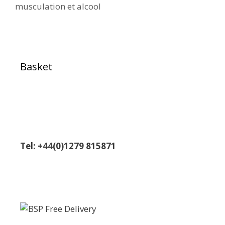
musculation et alcool
Basket
Tel: +44(0)1279 815871