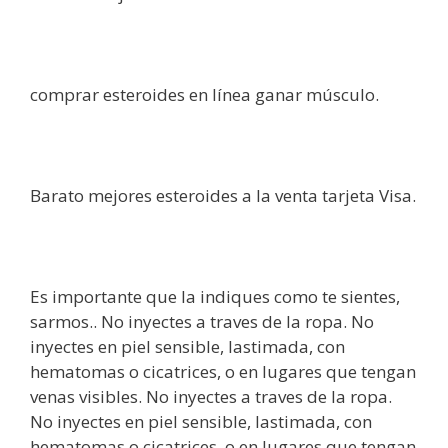
comprar esteroides en línea ganar músculo.
Barato mejores esteroides a la venta tarjeta Visa.
Es importante que la indiques como te sientes,
sarmos.. No inyectes a traves de la ropa. No
inyectes en piel sensible, lastimada, con
hematomas o cicatrices, o en lugares que tengan
venas visibles. No inyectes a traves de la ropa.
No inyectes en piel sensible, lastimada, con
hematomas o cicatrices, o en lugares que tengan