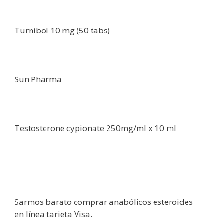
Turnibol 10 mg (50 tabs)
Sun Pharma
Testosterone cypionate 250mg/ml x 10 ml
Sarmos barato comprar anabólicos esteroides
en línea tarjeta Visa.