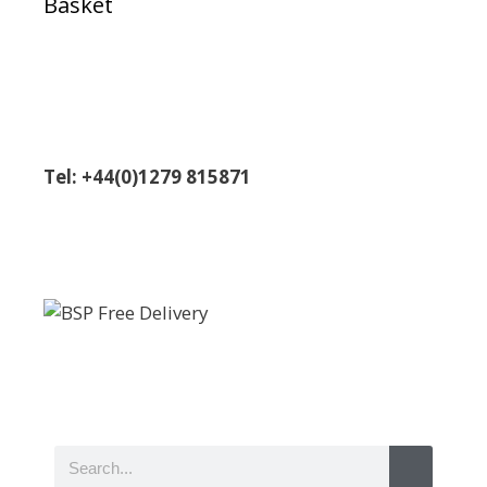
Basket
Tel: +44(0)1279 815871