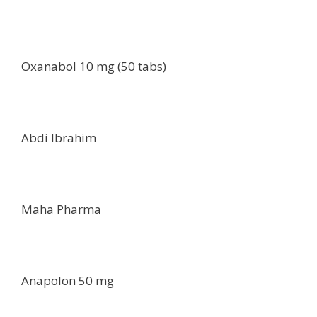
Oxanabol 10 mg (50 tabs)
Abdi Ibrahim
Maha Pharma
Anapolon 50 mg