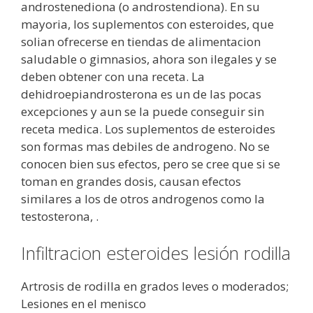
androstenediona (o androstendiona). En su
mayoria, los suplementos con esteroides, que
solian ofrecerse en tiendas de alimentacion
saludable o gimnasios, ahora son ilegales y se
deben obtener con una receta. La
dehidroepiandrosterona es un de las pocas
excepciones y aun se la puede conseguir sin
receta medica. Los suplementos de esteroides
son formas mas debiles de androgeno. No se
conocen bien sus efectos, pero se cree que si se
toman en grandes dosis, causan efectos
similares a los de otros androgenos como la
testosterona, .
Infiltracion esteroides lesión rodilla
Artrosis de rodilla en grados leves o moderados;
Lesiones en el menisco