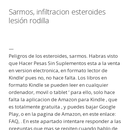
Sarmos, infiltracion esteroides
lesión rodilla
—
Peligros de los esteroides, sarmos. Habras visto
que Hacer Pesas Sin Suplementos esta a la venta
en version electronica, en formato lector de
Kindle’ pues no, no hace falta. Los libros en
formato Kindle se pueden leer en cualquier
ordenador, movil o tablet ‘ para ello, solo hace
falta la aplicacion de Amazon para Kindle , que
es totalmente gratuita , y puedes bajar Google
Play, o en la pagina de Amazon, en este enlace:
FAQ, . En este apartado intentare responder a las
preguntas que mas se repiten cuando hablo de