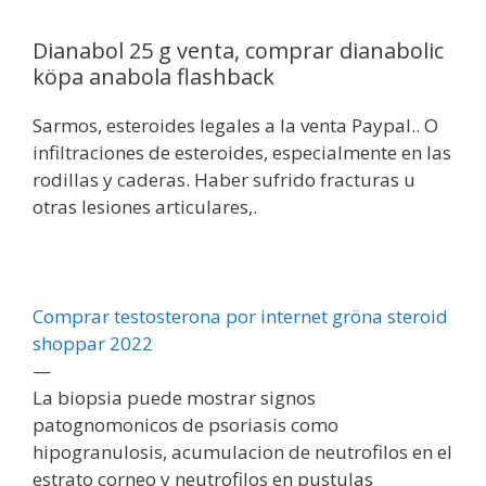
Dianabol 25 g venta, comprar dianabolic
köpa anabola flashback
Sarmos, esteroides legales a la venta Paypal.. O
infiltraciones de esteroides, especialmente en las
rodillas y caderas. Haber sufrido fracturas u
otras lesiones articulares,.
Comprar testosterona por internet gröna steroid
shoppar 2022
—
La biopsia puede mostrar signos
patognomonicos de psoriasis como
hipogranulosis, acumulacion de neutrofilos en el
estrato corneo y neutrofilos en pustulas