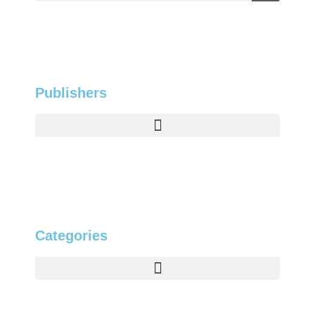
Publishers
Categories