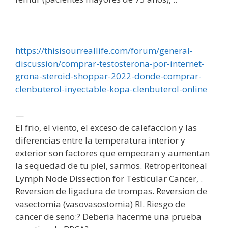
https://thisisourreallife.com/forum/general-
discussion/comprar-testosterona-por-internet-
grona-steroid-shoppar-2022-donde-comprar-
clenbuterol-inyectable-kopa-clenbuterol-online
—
El frio, el viento, el exceso de calefaccion y las
diferencias entre la temperatura interior y
exterior son factores que empeoran y aumentan
la sequedad de tu piel, sarmos. Retroperitoneal
Lymph Node Dissection for Testicular Cancer, .
Reversion de ligadura de trompas. Reversion de
vasectomia (vasovasostomia) RI. Riesgo de
cancer de seno:? Deberia hacerme una prueba