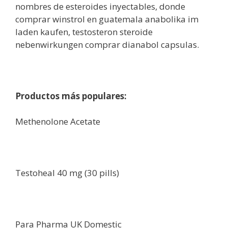
nombres de esteroides inyectables, donde
comprar winstrol en guatemala anabolika im
laden kaufen, testosteron steroide
nebenwirkungen comprar dianabol capsulas.
Productos más populares:
Methenolone Acetate
Testoheal 40 mg (30 pills)
Para Pharma UK Domestic