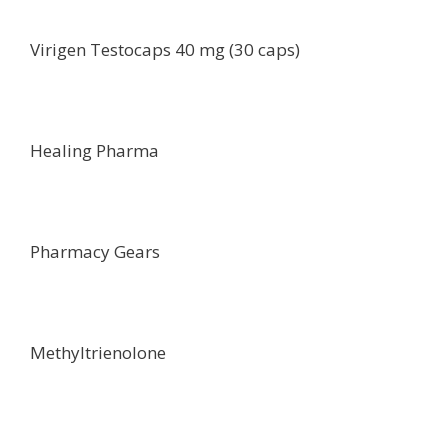
Virigen Testocaps 40 mg (30 caps)
Healing Pharma
Pharmacy Gears
Methyltrienolone