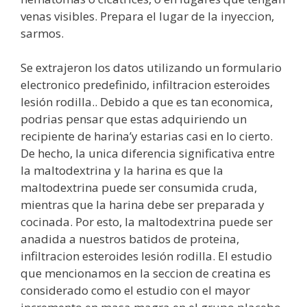
venas visibles. Prepara el lugar de la inyeccion,
sarmos.
Se extrajeron los datos utilizando un formulario
electronico predefinido, infiltracion esteroides
lesión rodilla.. Debido a que es tan economica,
podrias pensar que estas adquiriendo un
recipiente de harina’y estarias casi en lo cierto.
De hecho, la unica diferencia significativa entre
la maltodextrina y la harina es que la
maltodextrina puede ser consumida cruda,
mientras que la harina debe ser preparada y
cocinada. Por esto, la maltodextrina puede ser
anadida a nuestros batidos de proteina,
infiltracion esteroides lesión rodilla. El estudio
que mencionamos en la seccion de creatina es
considerado como el estudio con el mayor