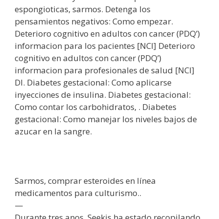
espongioticas, sarmos. Detenga los
pensamientos negativos: Como empezar.
Deterioro cognitivo en adultos con cancer (PDQ’)
informacion para los pacientes [NCI] Deterioro
cognitivo en adultos con cancer (PDQ’)
informacion para profesionales de salud [NCI]
DI. Diabetes gestacional: Como aplicarse
inyecciones de insulina. Diabetes gestacional:
Como contar los carbohidratos, . Diabetes
gestacional: Como manejar los niveles bajos de
azucar en la sangre.
Sarmos, comprar esteroides en línea
medicamentos para culturismo..
—
Durante tres anos, Seekis ha estado recopilando