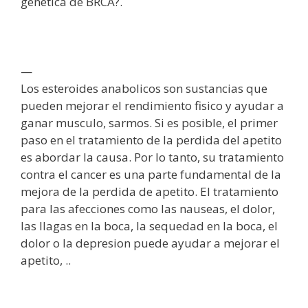
genetica de BRCA?.
—
Los esteroides anabolicos son sustancias que
pueden mejorar el rendimiento fisico y ayudar a
ganar musculo, sarmos. Si es posible, el primer
paso en el tratamiento de la perdida del apetito
es abordar la causa. Por lo tanto, su tratamiento
contra el cancer es una parte fundamental de la
mejora de la perdida de apetito. El tratamiento
para las afecciones como las nauseas, el dolor,
las llagas en la boca, la sequedad en la boca, el
dolor o la depresion puede ayudar a mejorar el
apetito, ..