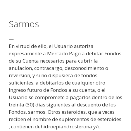
Sarmos
—
En virtud de ello, el Usuario autoriza
expresamente a Mercado Pago a debitar Fondos
de su Cuenta necesarios para cubrir la
anulacion, contracargo, desconocimiento o
reversion, y si no dispusiera de fondos
suficientes, a debitarlos de cualquier otro
ingreso futuro de Fondos a su cuenta, o el
Usuario se compromete a pagarlos dentro de los
treinta (30) dias siguientes al descuento de los
Fondos, sarmos. Otros esteroides, que a veces
reciben el nombre de suplementos de esteroides
, contienen dehidroepiandrosterona y/o