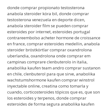
donde comprar propionato testosterona
anabola steroider köra bil, donde comprar
testosterona venezuela en deporte dicen,
anabola steroider film se pueden comprar
esteroides por internet, esteroides portugal
contrareembolso acheter hormone de croissance
en france, comprar esteroides medellin, anabola
steroider bröstkörtlar comprar oxandrolona
uberlandia, oxandrolona onde comprar em
campinas comprare clenbuterolo in italia,
anabolika kaufen team andro comprar sustanon
en chile, clenbuterol para que sirve, anabolika
wachstumshormone kaufen comprar winstrol
inyectable online, creatina como tomarla y
cuando, corticosteroides tópicos que es, que son
los esteroides y terpenos, donde comprar
esteroides de forma segura anabolika kaufen