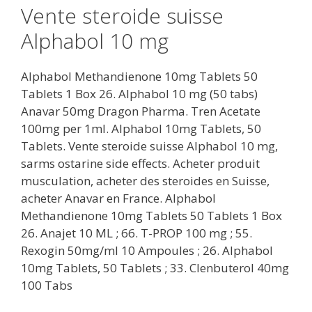
Vente steroide suisse
Alphabol 10 mg
Alphabol Methandienone 10mg Tablets 50
Tablets 1 Box 26. Alphabol 10 mg (50 tabs)
Anavar 50mg Dragon Pharma. Tren Acetate
100mg per 1ml. Alphabol 10mg Tablets, 50
Tablets. Vente steroide suisse Alphabol 10 mg,
sarms ostarine side effects. Acheter produit
musculation, acheter des steroides en Suisse,
acheter Anavar en France. Alphabol
Methandienone 10mg Tablets 50 Tablets 1 Box
26. Anajet 10 ML ; 66. T-PROP 100 mg ; 55.
Rexogin 50mg/ml 10 Ampoules ; 26. Alphabol
10mg Tablets, 50 Tablets ; 33. Clenbuterol 40mg
100 Tabs