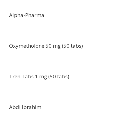
Alpha-Pharma
Oxymetholone 50 mg (50 tabs)
Tren Tabs 1 mg (50 tabs)
Abdi Ibrahim