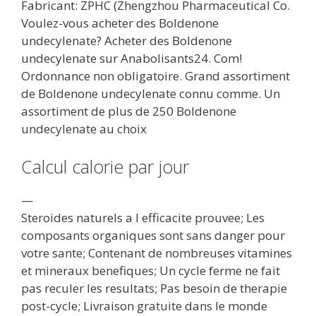
Fabricant: ZPHC (Zhengzhou Pharmaceutical Co.
Voulez-vous acheter des Boldenone
undecylenate? Acheter des Boldenone
undecylenate sur Anabolisants24. Com!
Ordonnance non obligatoire. Grand assortiment
de Boldenone undecylenate connu comme. Un
assortiment de plus de 250 Boldenone
undecylenate au choix
Calcul calorie par jour
—
Steroides naturels a l efficacite prouvee; Les
composants organiques sont sans danger pour
votre sante; Contenant de nombreuses vitamines
et mineraux benefiques; Un cycle ferme ne fait
pas reculer les resultats; Pas besoin de therapie
post-cycle; Livraison gratuite dans le monde