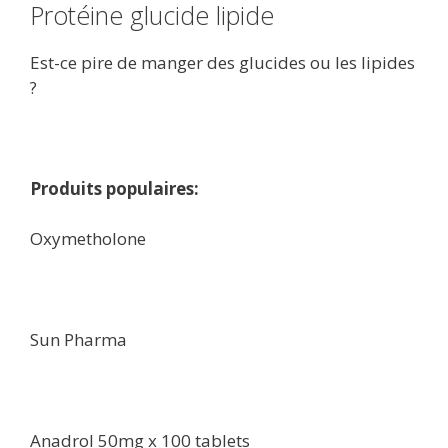
Protéine glucide lipide
Est-ce pire de manger des glucides ou les lipides
?
Produits populaires:
Oxymetholone
Sun Pharma
Anadrol 50mg x 100 tablets