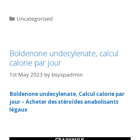
Uncategorised
Boldenone undecylenate, calcul
calorie par jour
1st May 2023
by
bsyspadmin
Boldenone undecylenate, Calcul calorie par
jour – Acheter des stéroïdes anabolisants
légaux