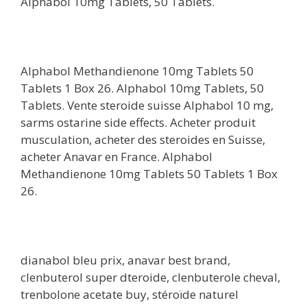
Alphabol 10mg Tablets, 50 Tablets.
Alphabol Methandienone 10mg Tablets 50
Tablets 1 Box 26. Alphabol 10mg Tablets, 50
Tablets. Vente steroide suisse Alphabol 10 mg,
sarms ostarine side effects. Acheter produit
musculation, acheter des steroides en Suisse,
acheter Anavar en France. Alphabol
Methandienone 10mg Tablets 50 Tablets 1 Box
26.
dianabol bleu prix, anavar best brand,
clenbuterol super dteroide, clenbuterole cheval,
trenbolone acetate buy, stéroïde naturel