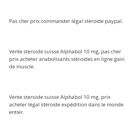
Pas cher prix commander légal stéroïde paypal.
Vente steroide suisse Alphabol 10 mg, pas cher
prix acheter anabolisants stéroïdes en ligne gain
de muscle.
Vente steroide suisse Alphabol 10 mg, prix
acheter légal stéroïde expédition dans le monde
entier.