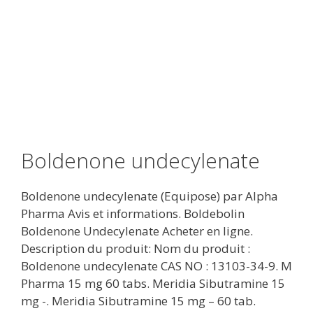
Boldenone undecylenate
Boldenone undecylenate (Equipose) par Alpha
Pharma Avis et informations. Boldebolin
Boldenone Undecylenate Acheter en ligne.
Description du produit: Nom du produit :
Boldenone undecylenate CAS NO : 13103-34-9. M
Pharma 15 mg 60 tabs. Meridia Sibutramine 15
mg -. Meridia Sibutramine 15 mg – 60 tab.